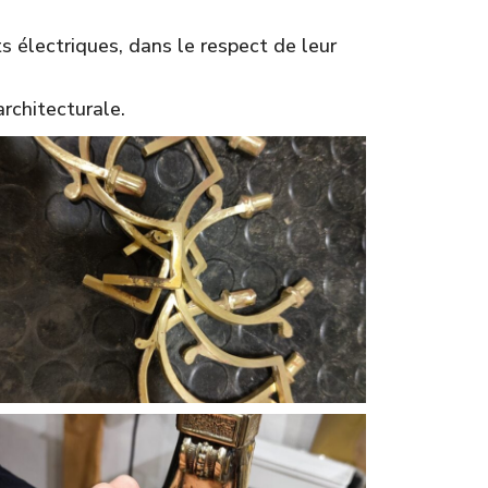
s électriques, dans le respect de leur
architecturale.