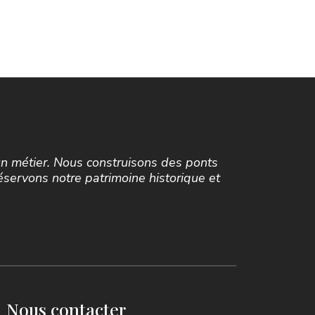
’un métier. Nous construisons des ponts
éservons notre patrimoine historique et
Nous contacter