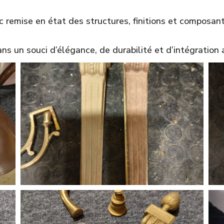
ec remise en état des structures, finitions et composant
ns un souci d’élégance, de durabilité et d’intégration 