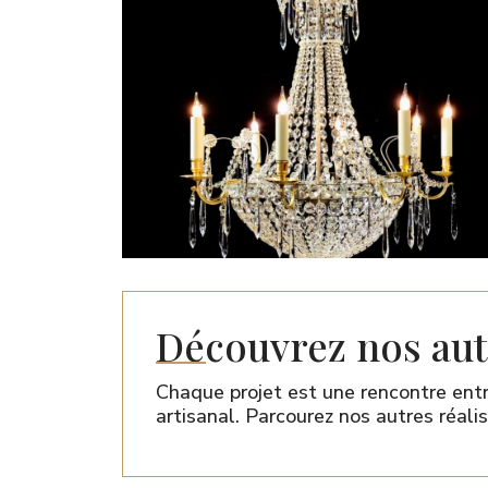
Découvrez nos autr
Chaque projet est une rencontre entre
artisanal. Parcourez nos autres réalis