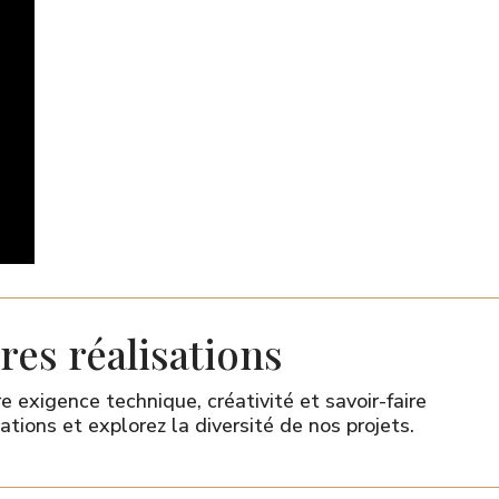
es réalisations
 exigence technique, créativité et savoir-faire
ations et explorez la diversité de nos projets.