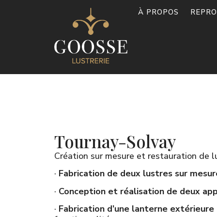
À PROPOS
REPRO
Tournay-Solvay
Création sur mesure et restauration de l
·
Fabrication de deux lustres sur mesur
·
Conception et réalisation de deux app
·
Fabrication d’une lanterne extérieure