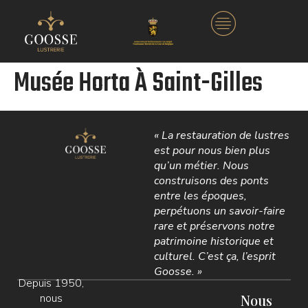
Musée Horta À Saint-Gilles
« La restauration de lustres
est pour nous bien plus
qu’un métier. Nous
construisons des ponts
entre les époques,
perpétuons un savoir-faire
rare et préservons notre
patrimoine historique et
culturel. C’est ça, l’esprit
Goosse. »
Depuis 1950,
nous
Nous